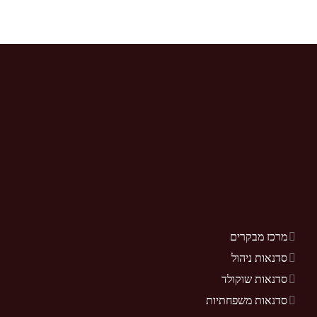
מרכז מבקרים
סדנאות ניהול
סדנאות שוקולד
סדנאות משפחתיות