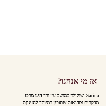
אז מי אנחנו?
Sarina שוקולד במושב עין ורד הינו מרכז
מבקרים וסדנאות שתוכנן במיוחד להענקת