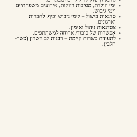
ימי הולדת, מסיבות רווקות, אירועים משפחתיים
וימי גיבוש.
סדנאות בישול – לימי גיבוש וכיף. לחברות
וארגונים.
צסדנאות ניהול ואימון.
אפשרות של כיבוד/ ארוחה למשתתפים.
לתעודת כשרות קיימת – רבנות לב השרון (כשר-
חלבי).