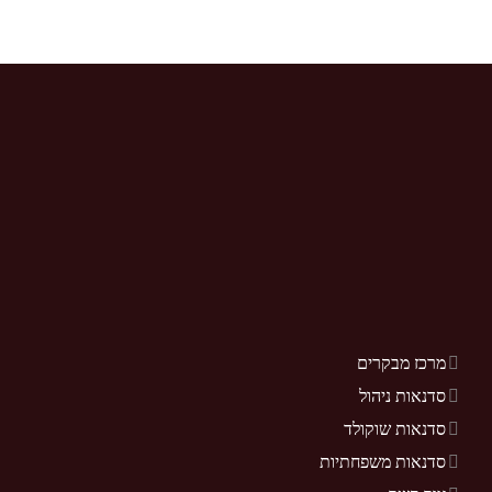
מרכז מבקרים
סדנאות ניהול
סדנאות שוקולד
סדנאות משפחתיות