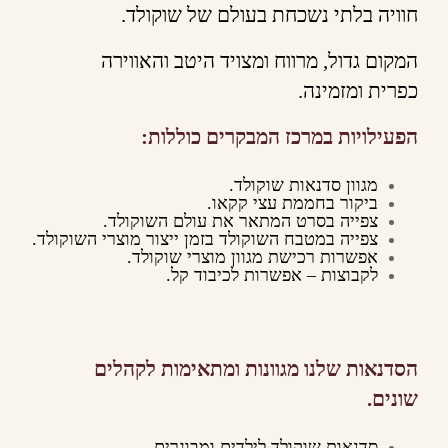
חוויה בלתי נשכחת בעולם של שוקולד.
המקום גדול, מרווח ומצויד היטב והאווירה
כפרית ומזמינה.
הפעילויות במרכז המבקרים כוללות:
מגוון סדנאות שוקולד.
ביקור בחממת עצי קקאו.
צפייה בסרט המתאר את עולם השוקולד.
צפייה במטבח השוקולד בזמן ייצור מוצרי השוקולד.
אפשרות רכישת מגוון מוצרי שוקולד.
לקבוצות – אפשרות לכיבוד קל.
הסדנאות שלנו מגוונות ומתאימות לקהלים
שונים.
סדנאות שוקולד לילדים ומבוגרים.