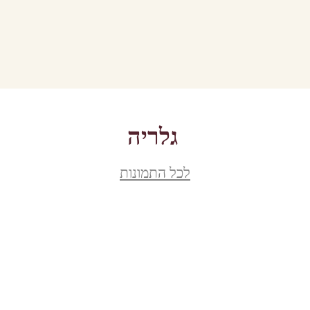
גלריה
לכל התמונות