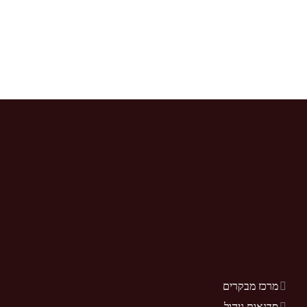
מרכז מבקרים
סדנאות ניהול