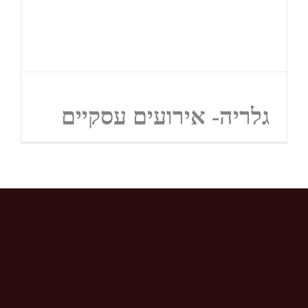
גלריה- אירועים עסקיים