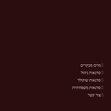
מרכז מבקרים
סדנאות ניהול
סדנאות שוקולד
סדנאות משפחתיות
צור קשר