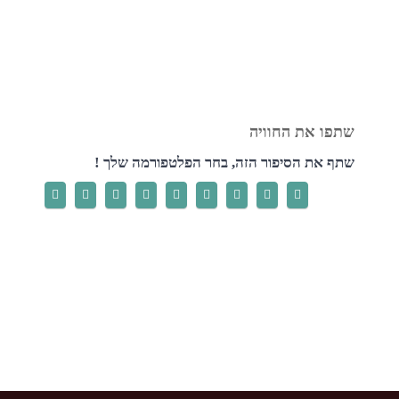
שתף את הסיפור הזה, בחר הפלטפורמה שלך !