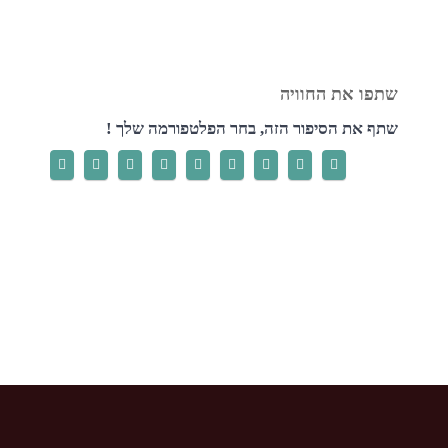
שתף את הסיפור הזה, בחר הפלטפורמה שלך !