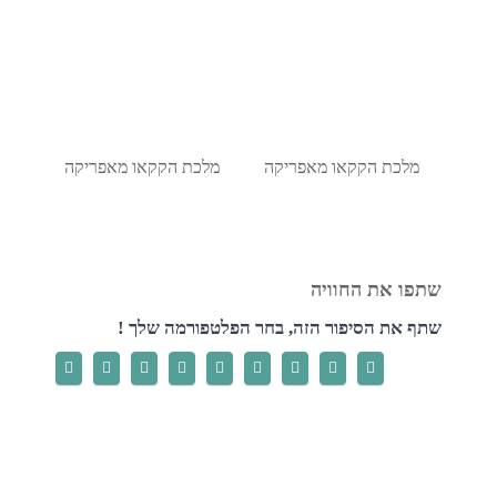
מלכת הקקאו מאפריקה
מלכת הקקאו מאפריקה
שתף את הסיפור הזה, בחר הפלטפורמה שלך !