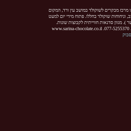
ו מרכז מבקרים לשוקולד במושב עין ורד, המקום
צב, וניחוחות שוקולד בחללו. פתוח מידי יום למעט
 ). מגוון סדנאות חווייתית לקבוצות שונות.
www
סבוק