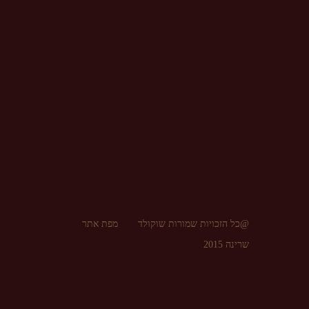
@כל הזכויות שמורות שוקולד
מפת אתר
שרינה 2015