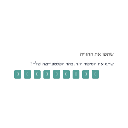
שתף את הסיפור הזה, בחר הפלטפורמה שלך !