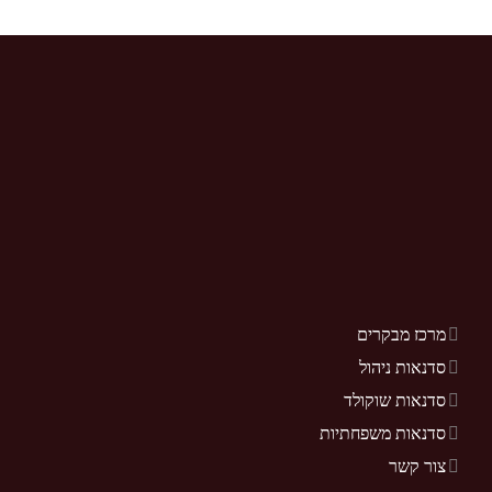
מרכז מבקרים
סדנאות ניהול
סדנאות שוקולד
סדנאות משפחתיות
צור קשר