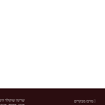
שרינה שוקולד הינ
מרכז מבקרים