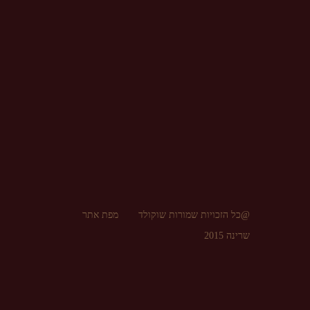
@כל הזכויות שמורות שוקולד
מפת אתר
שרינה 2015