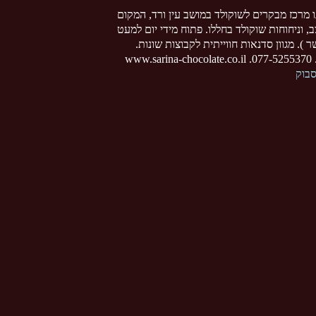
ו מרכז מבקרים לשוקולד במושב עין ורד, המקום
צב, וניחוחות שוקולד בחללו. פתוח מידי יום למעט
 ). מגוון סדנאות חווייתית לקבוצות שונות.
www
סבוק