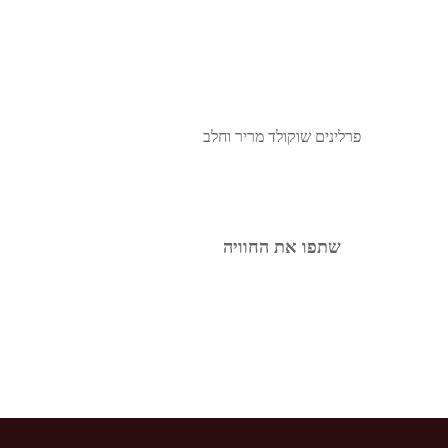
פרלינים שוקולד מריר וחלב