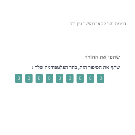
חממת עצי קקאו במושב עין ורד
שתף את הסיפור הזה, בחר הפלטפורמה שלך !