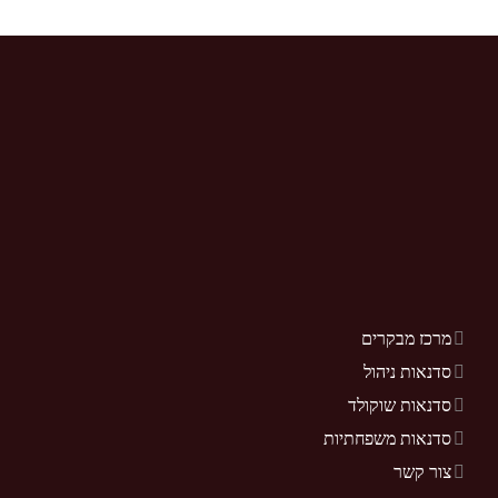
מרכז מבקרים
סדנאות ניהול
סדנאות שוקולד
סדנאות משפחתיות
צור קשר