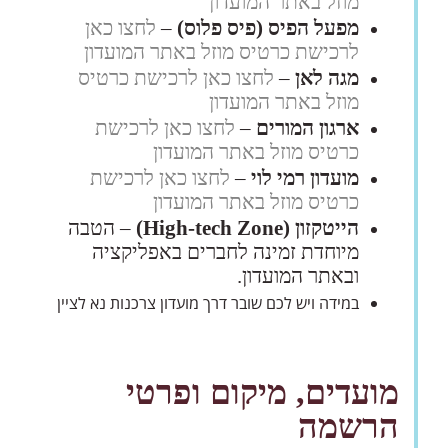
מוזל באתר המועדון
מפעל הפיס (פיס פלוס)
–
לחצו כאן
לרכישת כרטיס מוזל באתר המועדון
מגה לאן
–
לחצו כאן לרכישת כרטיס
מוזל באתר המועדון
ארגון המורים
–
לחצו כאן לרכישת
כרטיס מוזל באתר המועדון
מועדון רמי לוי
–
לחצו כאן לרכישת
כרטיס מוזל באתר המועדון
הייטקזון (High-tech Zone)
– הטבה
מיוחדת זמינה לחברים באפליקציה
ובאתר המועדון.
במידה ויש לכם שובר דרך מועדון צרכנות נא לציין
מועדים, מיקום ופרטי
הרשמה