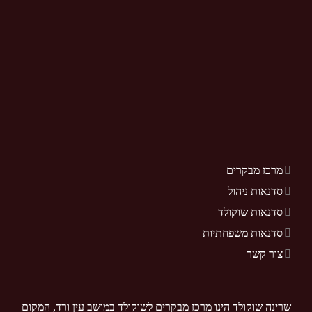
מרכז מבקרים
סדנאות ניהול
סדנאות שוקולד
סדנאות משפחתיות
צור קשר
שרינה שוקולד הינו מרכז מבקרים לשוקולד במושב עין ורד, המקום