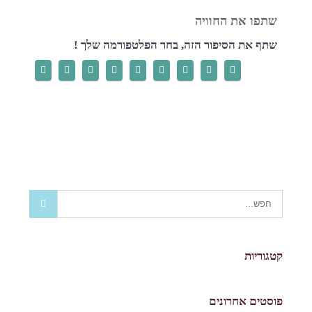
שתף את הסיפור הזה, בחר הפלטפורמה שלך !
קטגוריות
פוסטים אחרונים