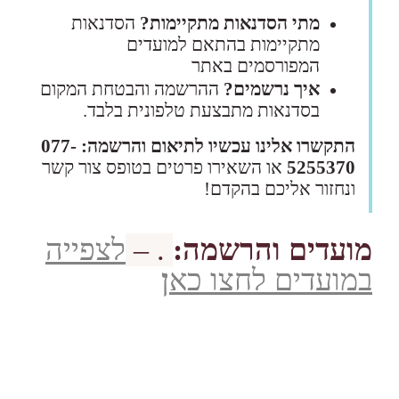
מתי הסדנאות מתקיימות?
הסדנאות
מתקיימות בהתאם למועדים
המפורסמים באתר
איך נרשמים?
ההרשמה והבטחת המקום
בסדנאות מתבצעת טלפונית בלבד.
התקשרו אלינו עכשיו לתיאום והרשמה: 077-
5255370
או השאירו פרטים בטופס צור קשר
ונחזור אליכם בהקדם!
מועדים והרשמה:
. –
לצפייה
במועדים לחצו כא
ן