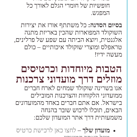
חופשיות של חומרי הגלם לאורך כל
המפגש.
בסיום הסדנה:
כל משתתף אורז את יצירות
השוקולד המפוארות שהכין באריזת מתנה
אלגנטית, ויוצא הביתה עם שפע של פרלינים,
טראפלס ומוצרי שוקולד איכותיים – כולם
מעשה ידיו!
הטבות מיוחדות וכרטיסים
מוזלים דרך מועדוני צרכנות
אנו בשרינה שוקולד שמחים לארח חברים
ממועדוני הלקוחות והצרכנות המובילים
בישראל. אם אתם חברים באחד מהמועדונים
הבאים, תוכלו לרכוש שובר בהנחה
משמעותית דרך אתר המועדון שלכם:
מועדון שלך
–
לחצו כאן לרכישת כרטיס