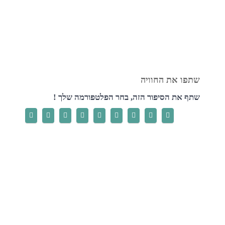
שתף את הסיפור הזה, בחר הפלטפורמה שלך !