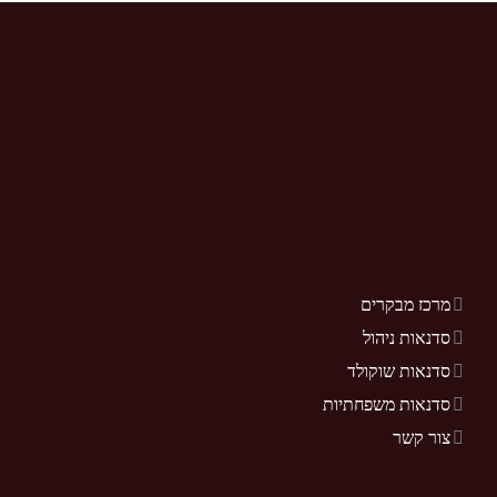
מרכז מבקרים
סדנאות ניהול
סדנאות שוקולד
סדנאות משפחתיות
צור קשר