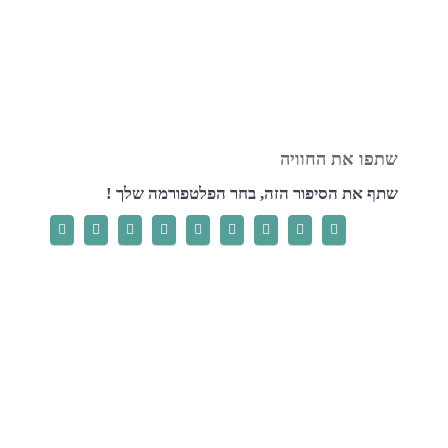
שתף את הסיפור הזה, בחר הפלטפורמה שלך !