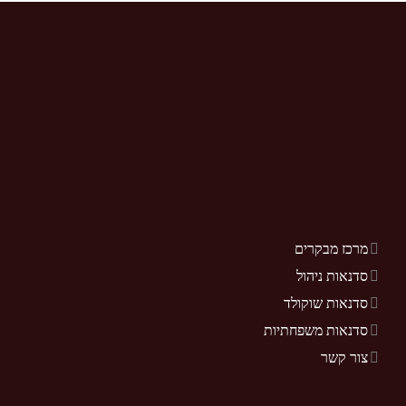
מרכז מבקרים
סדנאות ניהול
סדנאות שוקולד
סדנאות משפחתיות
צור קשר