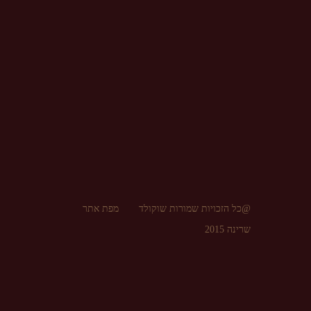
@כל הזכויות שמורות שוקולד
מפת אתר
שרינה 2015