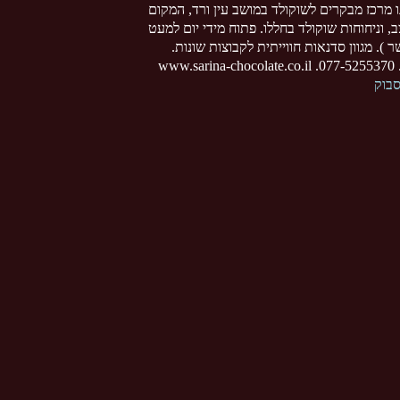
ו מרכז מבקרים לשוקולד במושב עין ורד, המקום
צב, וניחוחות שוקולד בחללו. פתוח מידי יום למעט
 ). מגוון סדנאות חווייתית לקבוצות שונות.
www
סבוק