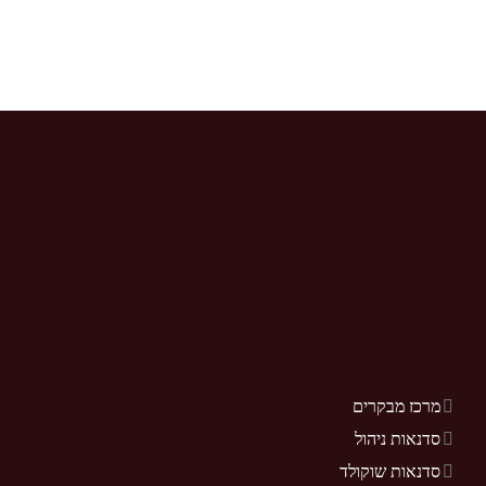
מרכז מבקרים
סדנאות ניהול
סדנאות שוקולד