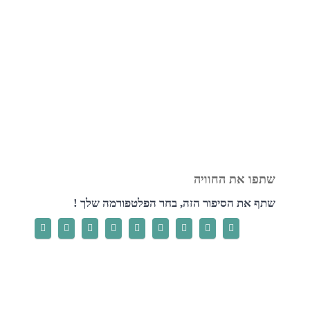
שתף את הסיפור הזה, בחר הפלטפורמה שלך !