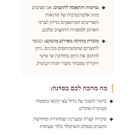
◆
גמישות והתאמה לתקציב:
אנו מציעים
מגוון אלטרנטיבות של סדנאות
ותפריטים המותאמים בדיוק לצרכי
הארגון ולמסגרת התקציב שלכם.
◆
מזכרת מתוקה מאירוע מושקע:
בנוסף
לתוצרים שהמשתתפים מכינים, ניתן
לחתום את היום בחלוקת שי אישי
ויוקרתי ממבחר מוצרי חנות הבוטיק.
מה מחכה לכם בסדנה:
◆
ביקור והסבר על גידול עצי קקאו בחממה
מבוקרת אקלים
◆
סקירה קצרה ומעניינת שמחדדת ומחדשת
מושגים מעולם השוקולד בלווי טעימות