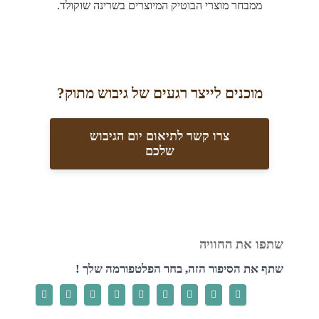
ממבחר מוצרי הבוטיק המיוצרים בשרינה שוקולד.
מוכנים לייצר רגעים של גיבוש מתוק?
צרו קשר לתיאום יום הגיבוש
שלכם
שתף את הסיפור הזה, בחר הפלטפורמה שלך !