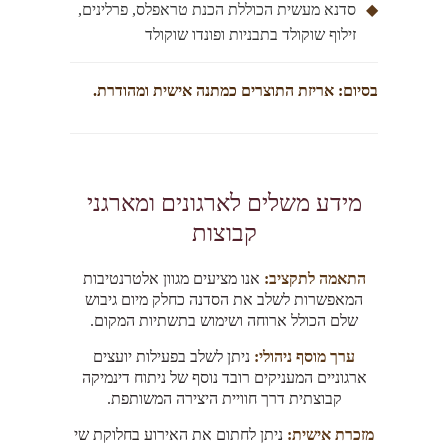
◆
סדנא מעשית הכוללת הכנת טראפלס, פרלינים,
זילוף שוקולד בתבניות ופונדו שוקולד
בסיום: אריזת התוצרים כמתנה אישית ומהודרת.
מידע משלים לארגונים ומארגני
קבוצות
התאמה לתקציב:
אנו מציעים מגוון אלטרנטיבות
המאפשרות לשלב את הסדנה כחלק מיום גיבוש
שלם הכולל ארוחה ושימוש בתשתיות המקום.
ערך מוסף ניהולי:
ניתן לשלב בפעילות יועצים
ארגוניים המעניקים רובד נוסף של ניתוח דינמיקה
קבוצתית דרך חוויית היצירה המשותפת.
מזכרת אישית:
ניתן לחתום את האירוע בחלוקת שי