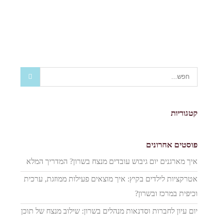
קטגוריות
פוסטים אחרונים
איך מארגנים יום גיבוש עובדים מנצח בשרון? המדריך המלא
אטרקציות לילדים בקיץ: איך מוצאים פעילות ממוזגת, ערכית
וכיפית במרכז ובשרון?
יום עיון לחברות וסדנאות מנהלים בשרון: שילוב מנצח של תוכן