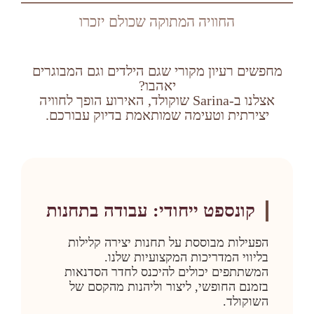
החוויה המתוקה שכולם יזכרו
מחפשים רעיון מקורי שגם הילדים וגם המבוגרים
יאהבו?
אצלנו ב-Sarina שוקולד, האירוע הופך לחוויה
יצירתית וטעימה שמותאמת בדיוק עבורכם.
קונספט ייחודי: עבודה בתחנות
הפעילות מבוססת על תחנות יצירה קלילות
בליווי המדריכות המקצועיות שלנו.
המשתתפים יכולים להיכנס לחדר הסדנאות
בזמנם החופשי, ליצור וליהנות מהקסם של
השוקולד.