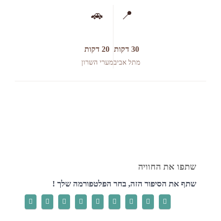
🚗
📍
30 דקות
20 דקות
מתל אביב
מערי השרון
שתף את הסיפור הזה, בחר הפלטפורמה שלך !