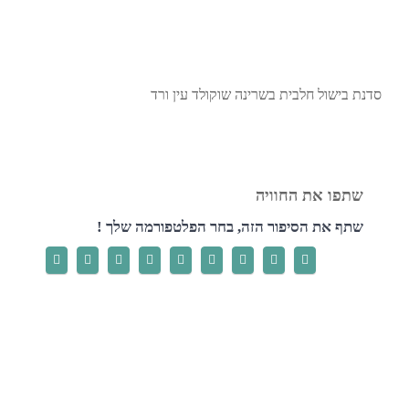
סדנת בישול חלבית בשרינה שוקולד עין ורד
שתף את הסיפור הזה, בחר הפלטפורמה שלך !