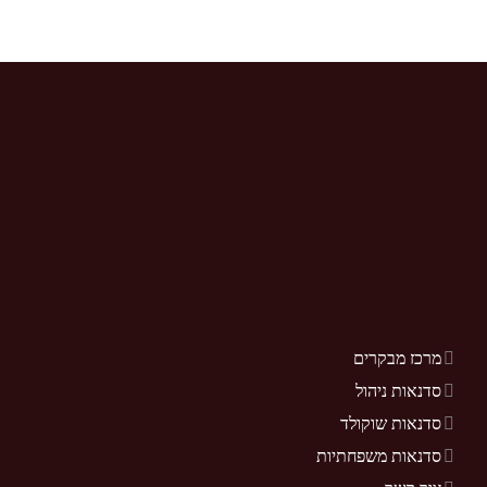
מרכז מבקרים
סדנאות ניהול
סדנאות שוקולד
סדנאות משפחתיות