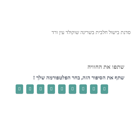
סדנת בישול חלבית בשרינה שוקולד עין ורד
שתף את הסיפור הזה, בחר הפלטפורמה שלך !