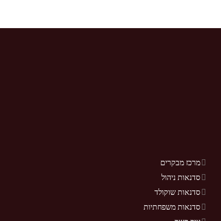
מרכז מבקרים
סדנאות ניהול
סדנאות שוקולד
סדנאות משפחתיות