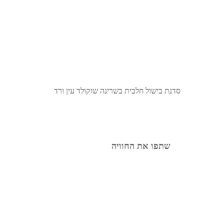
סדנת בישול חלבית בשרינה שוקולד עין ורד