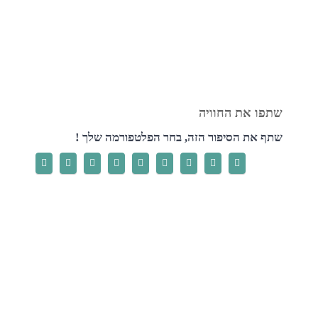
שתף את הסיפור הזה, בחר הפלטפורמה שלך !