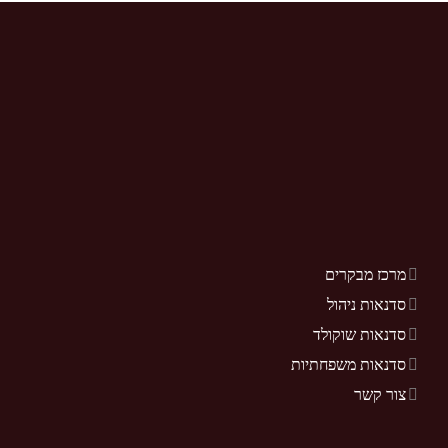
מרכז מבקרים
סדנאות ניהול
סדנאות שוקולד
סדנאות משפחתיות
צור קשר