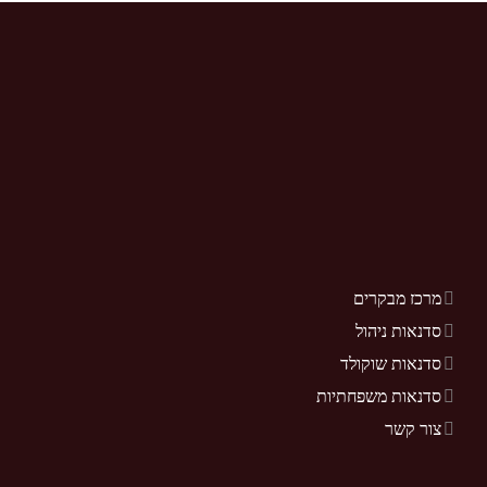
מרכז מבקרים
סדנאות ניהול
סדנאות שוקולד
סדנאות משפחתיות
צור קשר