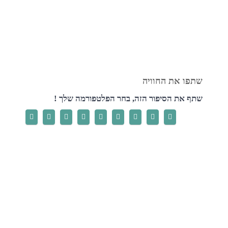
שתף את הסיפור הזה, בחר הפלטפורמה שלך !