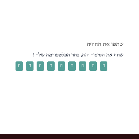
שתף את הסיפור הזה, בחר הפלטפורמה שלך !