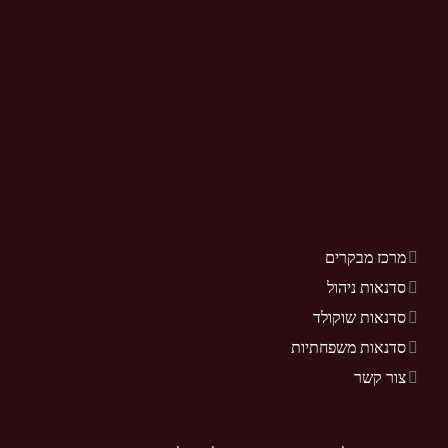
מרכז מבקרים
סדנאות ניהול
סדנאות שוקולד
סדנאות משפחתיות
צור קשר