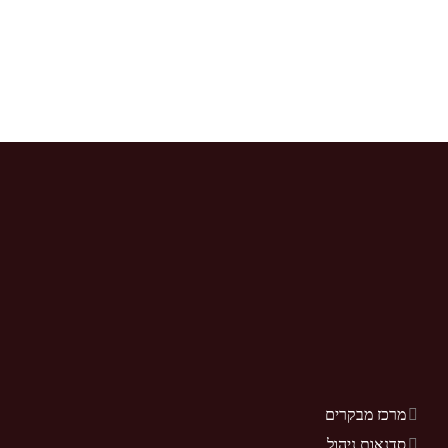
מרכז מבקרים
סדנאות ניהול