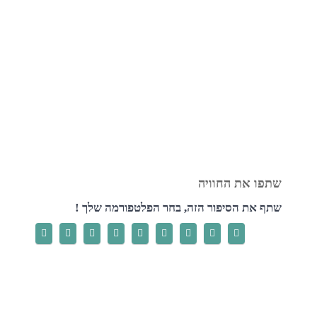
שתף את הסיפור הזה, בחר הפלטפורמה שלך !