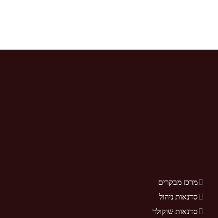
מרכז מבקרים
סדנאות ניהול
סדנאות שוקולד