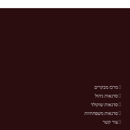
מרכז מבקרים
סדנאות ניהול
סדנאות שוקולד
סדנאות משפחתיות
צור קשר