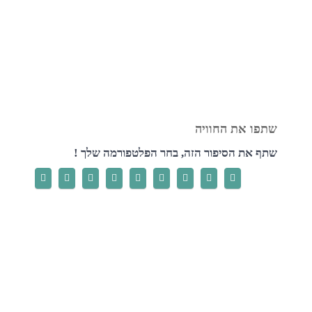
שתף את הסיפור הזה, בחר הפלטפורמה שלך !