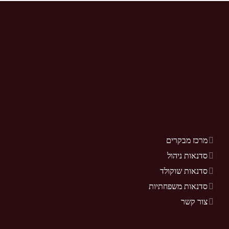
מרכז מבקרים
סדנאות ניהול
סדנאות שוקולד
סדנאות משפחתיות
צור קשר