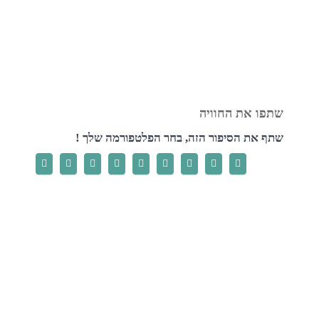
שתף את הסיפור הזה, בחר הפלטפורמה שלך !