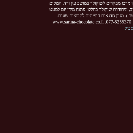
ו מרכז מבקרים לשוקולד במושב עין ורד, המקום
צב, וניחוחות שוקולד בחללו. פתוח מידי יום למעט
 ). מגוון סדנאות חווייתית לקבוצות שונות.
www
סבוק