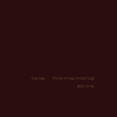
@כל הזכויות שמורות שוקולד
מפת אתר
שרינה 2015