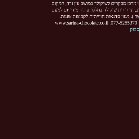
ו מרכז מבקרים לשוקולד במושב עין ורד, המקום
צב, וניחוחות שוקולד בחללו. פתוח מידי יום למעט
 ). מגוון סדנאות חווייתית לקבוצות שונות.
www
סבוק