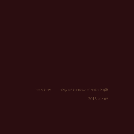
@כל הזכויות שמורות שוקולד
מפת אתר
שרינה 2015