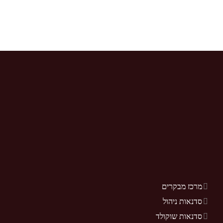
מרכז מבקרים
סדנאות ניהול
סדנאות שוקולד