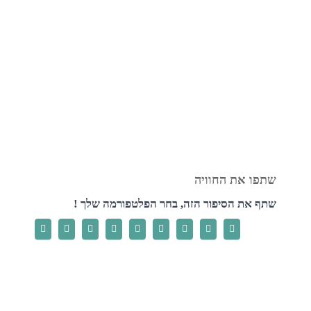
שתף את הסיפור הזה, בחר הפלטפורמה שלך !