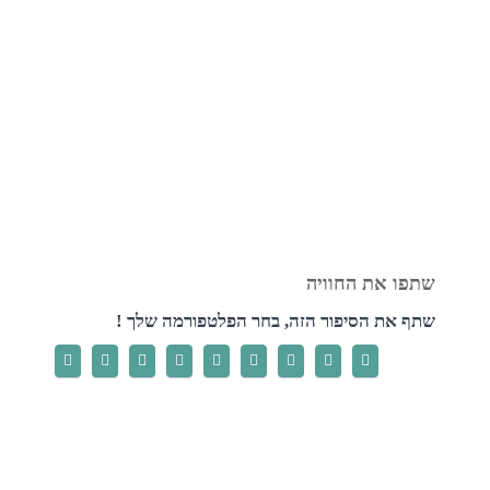
שתף את הסיפור הזה, בחר הפלטפורמה שלך !