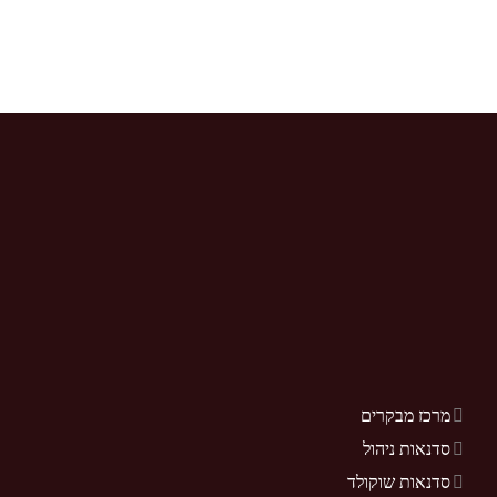
מרכז מבקרים
סדנאות ניהול
סדנאות שוקולד