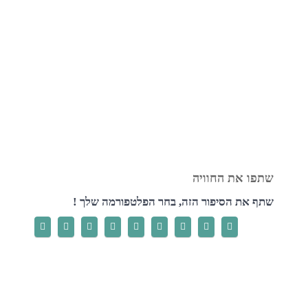
שתף את הסיפור הזה, בחר הפלטפורמה שלך !