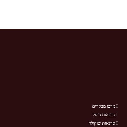
מרכז מבקרים
סדנאות ניהול
סדנאות שוקולד