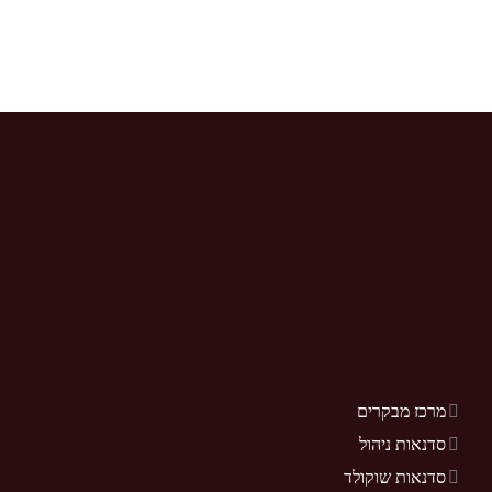
מרכז מבקרים
סדנאות ניהול
סדנאות שוקולד