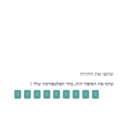
שתף את הסיפור הזה, בחר הפלטפורמה שלך !