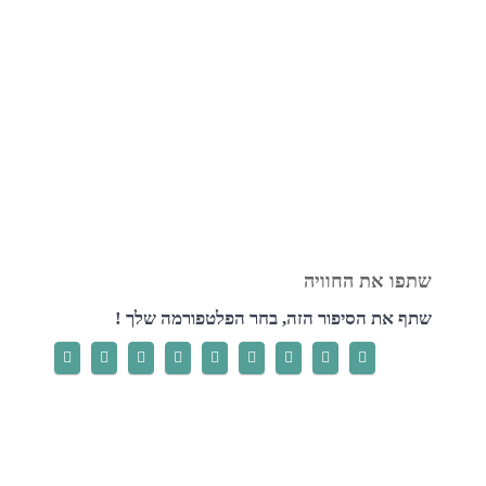
שתף את הסיפור הזה, בחר הפלטפורמה שלך !