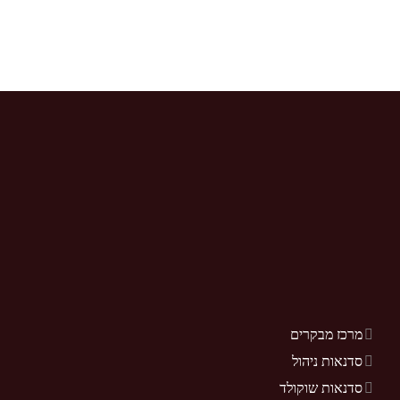
מרכז מבקרים
סדנאות ניהול
סדנאות שוקולד