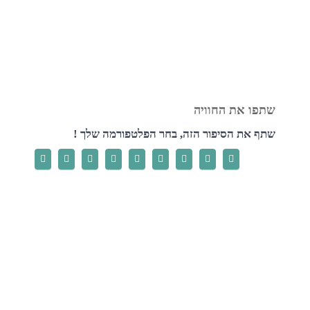
שתף את הסיפור הזה, בחר הפלטפורמה שלך !