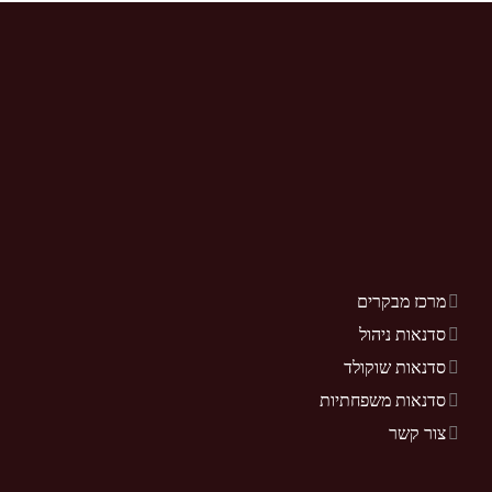
מרכז מבקרים
סדנאות ניהול
סדנאות שוקולד
סדנאות משפחתיות
צור קשר