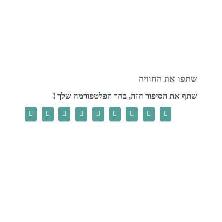
שתף את הסיפור הזה, בחר הפלטפורמה שלך !