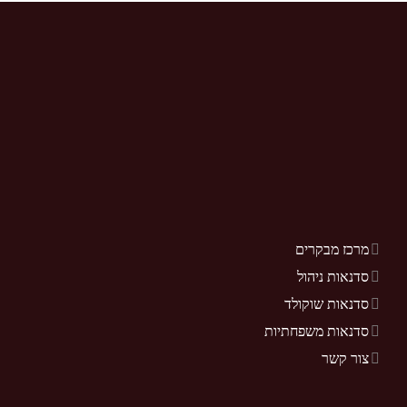
מרכז מבקרים
סדנאות ניהול
סדנאות שוקולד
סדנאות משפחתיות
צור קשר