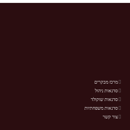
מרכז מבקרים
סדנאות ניהול
סדנאות שוקולד
סדנאות משפחתיות
צור קשר