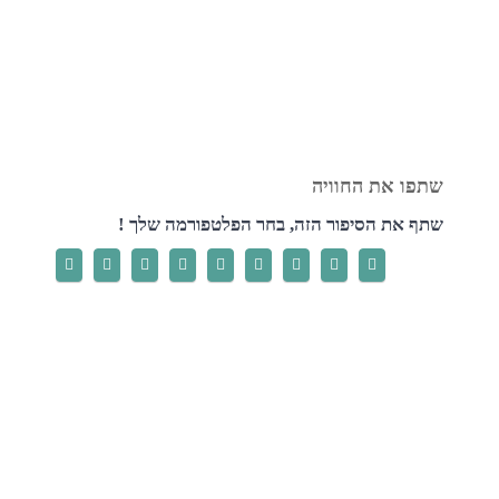
שתף את הסיפור הזה, בחר הפלטפורמה שלך !