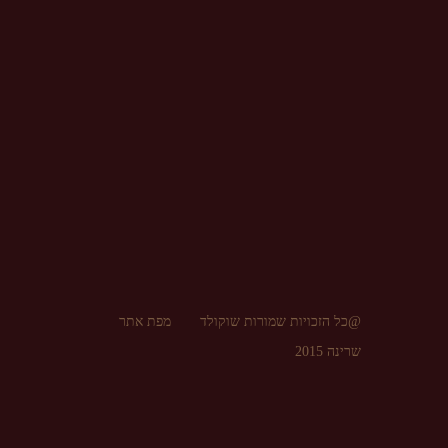
@כל הזכויות שמורות שוקולד
מפת אתר
שרינה 2015