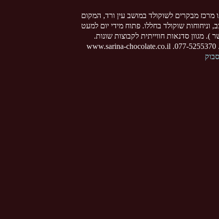
ו מרכז מבקרים לשוקולד במושב עין ורד, המקום
צב, וניחוחות שוקולד בחללו. פתוח מידי יום למעט
 ). מגוון סדנאות חווייתית לקבוצות שונות.
www
סבוק