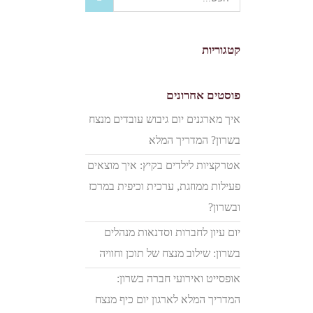
קטגוריות
פוסטים אחרונים
איך מארגנים יום גיבוש עובדים מנצח
בשרון? המדריך המלא
אטרקציות לילדים בקיץ: איך מוצאים
פעילות ממוזגת, ערכית וכיפית במרכז
ובשרון?
יום עיון לחברות וסדנאות מנהלים
בשרון: שילוב מנצח של תוכן וחוויה
אופסייט ואירועי חברה בשרון:
המדריך המלא לארגון יום כיף מנצח