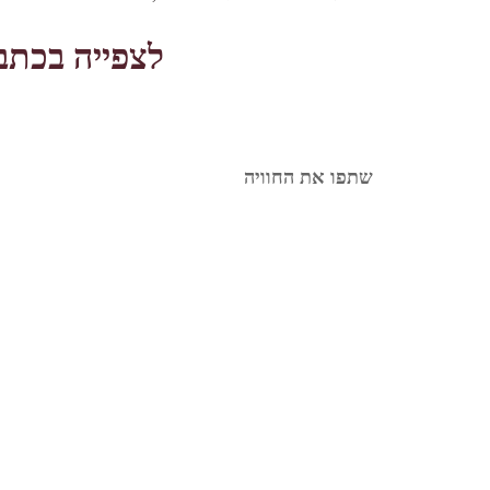
לצפייה בכת