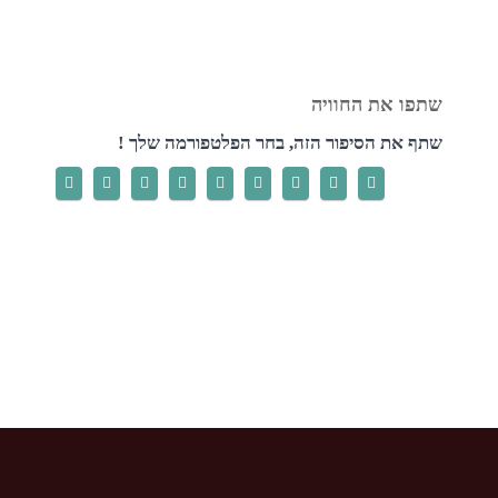
שתף את הסיפור הזה, בחר הפלטפורמה שלך !