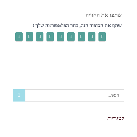
שתף את הסיפור הזה, בחר הפלטפורמה שלך !
קטגוריות