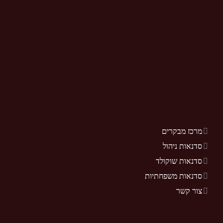
מרכז מבקרים
סדנאות ניהול
סדנאות שוקולד
סדנאות משפחתיות
צור קשר