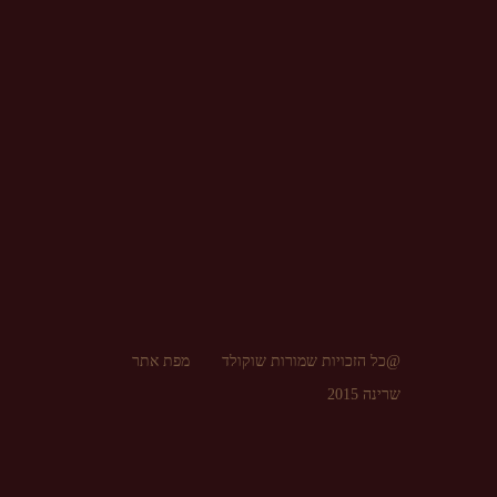
@כל הזכויות שמורות שוקולד
מפת אתר
שרינה 2015