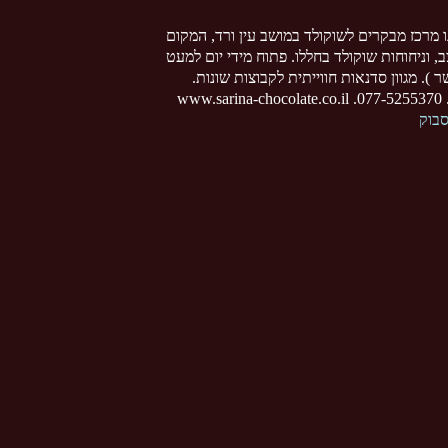
ו מרכז מבקרים לשוקולד במושב עין ורד, המקום
צב, וניחוחות שוקולד בחללו. פתוח מידי יום למעט
 ). מגוון סדנאות חווייתית לקבוצות שונות.
www
סבוק