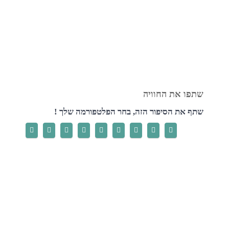
שתף את הסיפור הזה, בחר הפלטפורמה שלך !