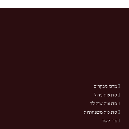
מרכז מבקרים
סדנאות ניהול
סדנאות שוקולד
סדנאות משפחתיות
צור קשר