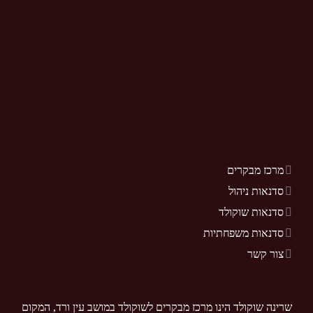
מרכז מבקרים
סדנאות ניהול
סדנאות שוקולד
סדנאות משפחתיות
צור קשר
שרינה שוקולד הינו מרכז מבקרים לשוקולד במושב עין ורד, המקום