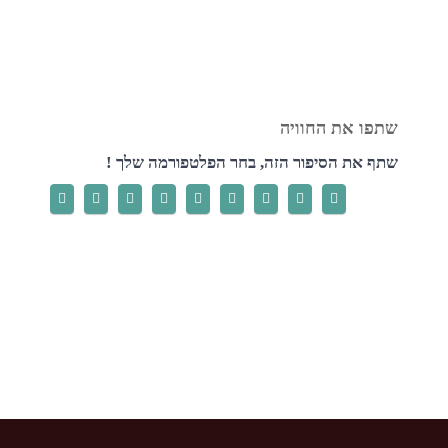
שתף את הסיפור הזה, בחר הפלטפורמה שלך !