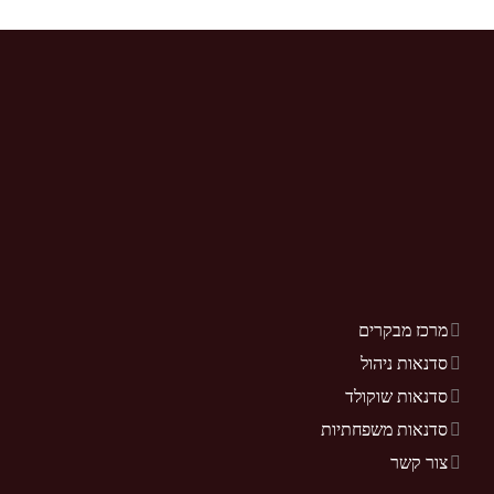
מרכז מבקרים
סדנאות ניהול
סדנאות שוקולד
סדנאות משפחתיות
צור קשר