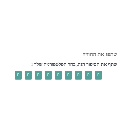
שתף את הסיפור הזה, בחר הפלטפורמה שלך !