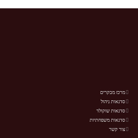
מרכז מבקרים
סדנאות ניהול
סדנאות שוקולד
סדנאות משפחתיות
צור קשר