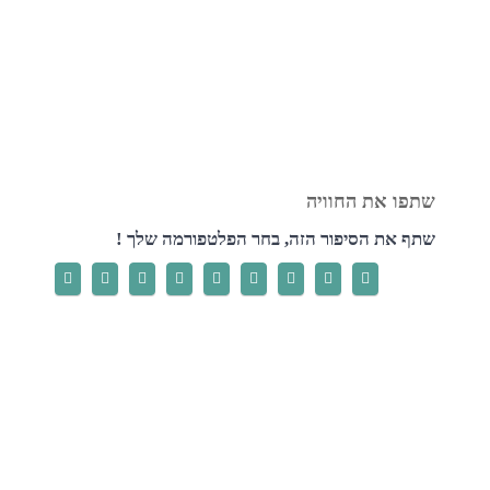
שתף את הסיפור הזה, בחר הפלטפורמה שלך !