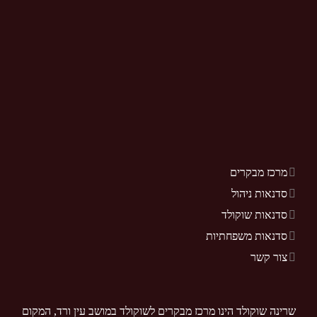
מרכז מבקרים
סדנאות ניהול
סדנאות שוקולד
סדנאות משפחתיות
צור קשר
שרינה שוקולד הינו מרכז מבקרים לשוקולד במושב עין ורד, המקום