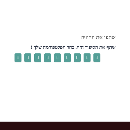
שתף את הסיפור הזה, בחר הפלטפורמה שלך !