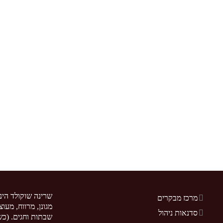
שרינה שוקולד הינ
מרכז מבקרים
מגונן, מרווח, מעו
סדנאות ניהול
שבתות וחגים. (כשר